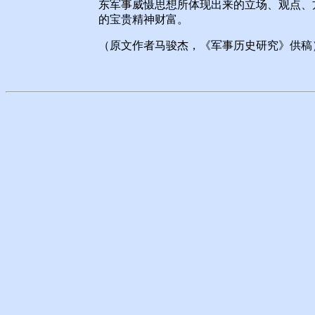
东军事威慑思想所体现出来的立场、观点、
的宝贵精神财富。
（原文作者马骏杰，《军事历史研究》供稿