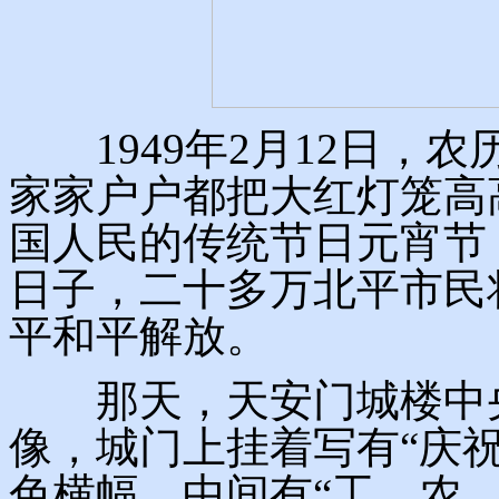
1949年2月12日，
家家户户都把大红灯笼高
国人民的传统节日元宵节
日子，二十多万北平市民
平和平解放。
那天，天安门城楼中央
像，城门上挂着写有“庆
色横幅，中间有“工、农