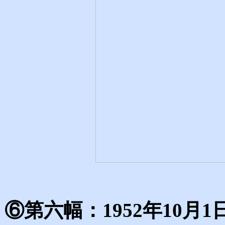
⑥第六幅：1952年10月1