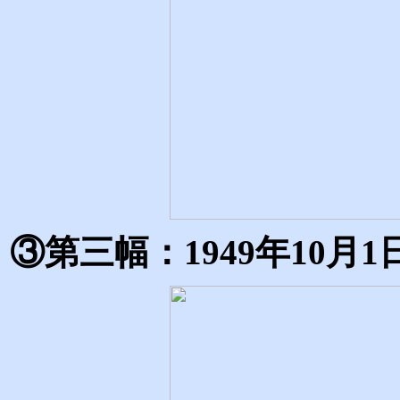
③第三幅：1949年10