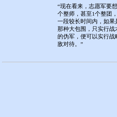
“现在看来，志愿军要
个整师，甚至1个整团
一段较长时间内，如果
那种大包围，只实行战
的伪军，便可以实行战
敌对待。”