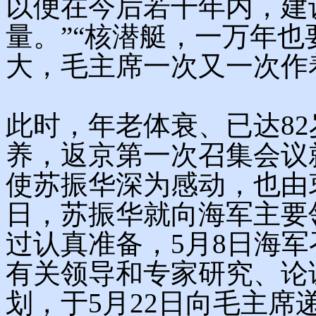
以便在今后若干年内，建
量。”“核潜艇，一万年也
大，毛主席一次又一次作
此时，年老体衰、已达8
养，返京第一次召集会议
使苏振华深为感动，也由
日，苏振华就向海军主要
过认真准备，5月8日海
有关领导和专家研究、论
划，于5月22日向毛主席