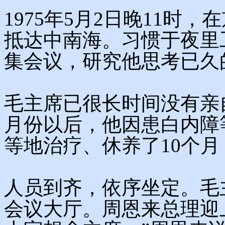
1975年5月2日晚11时
抵达中南海。习惯于夜里
集会议，研究他思考已久
毛主席已很长时间没有亲自
月份以后，他因患白内障
等地治疗、休养了10个
人员到齐，依序坐定。毛
会议大厅。周恩来总理迎