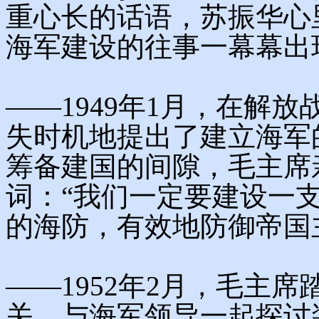
重心长的话语，苏振华心
海军建设的往事一幕幕出
——1949年1月，在解
失时机地提出了建立海军
筹备建国的间隙，毛主席
词：“我们一定要建设一
的海防，有效地防御帝国
——1952年2月，毛主
关，与海军领导一起探讨