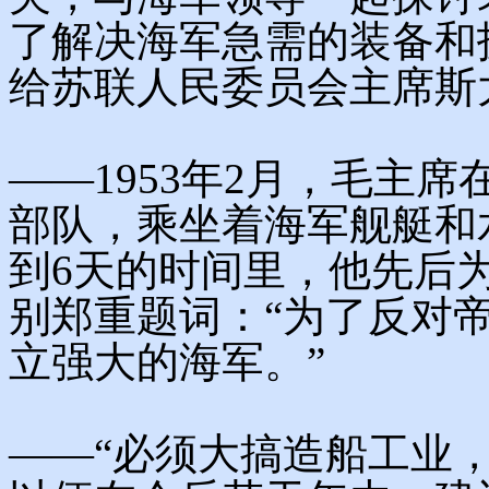
了解决海军急需的装备和
给苏联人民委员会主席斯
——1953年2月，毛主
部队，乘坐着海军舰艇和
到6天的时间里，他先后
别郑重题词：“为了反对
立强大的海军。”
——“必须大搞造船工业，