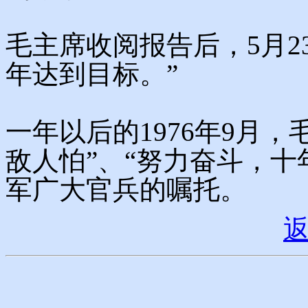
毛主席收阅报告后，5月2
年达到目标。”
一年以后的1976年9月
敌人怕”、“努力奋斗，十
军广大官兵的嘱托。