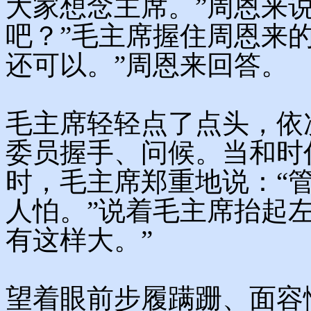
大家想念主席。”周恩来
吧？”毛主席握住周恩来的
还可以。”周恩来回答。
毛主席轻轻点了点头，依
委员握手、问候。当和时
时，毛主席郑重地说：“
人怕。”说着毛主席抬起
有这样大。”
望着眼前步履蹒跚、面容