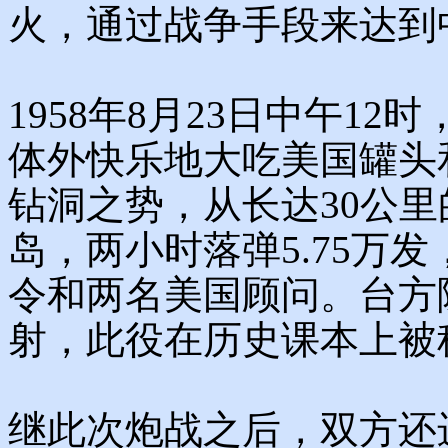
火，通过战争手段来达到
1958年8月23日中午1
体外快乐地大吃美国罐头
钻洞之势，从长达30公
岛，两小时落弹5.75万
令和两名美国顾问。台方
射，此役在历史课本上被
继此次炮战之后，双方还