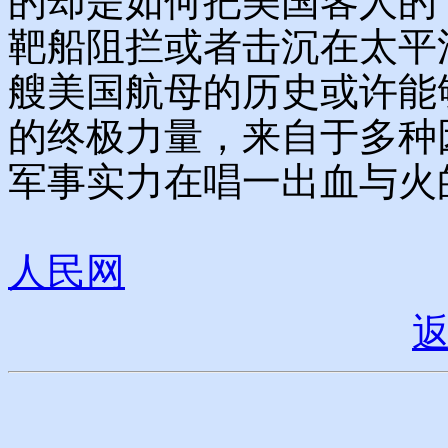
的却是如何把美国客人的“
靶船阻拦或者击沉在太平
艘美国航母的历史或许能
的终极力量，来自于多种
军事实力在唱一出血与火
人民网