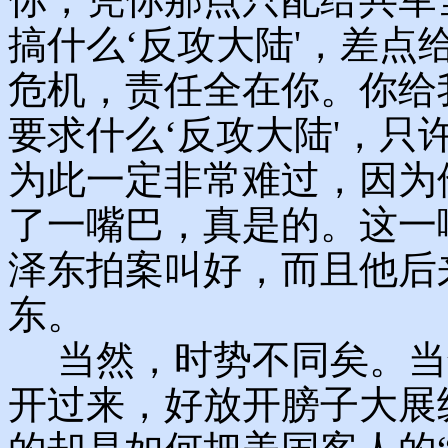
搞什么‘反攻大陆'，差
危机，责任全在你。你给
要求什么‘反攻大陆'，只
为此一定非常难过，因为
了一嘴巴，真是的。这一
泽东拍案叫好，而且他后
东。
当然，时势不同矣。当
开过来，好放开膀子大展