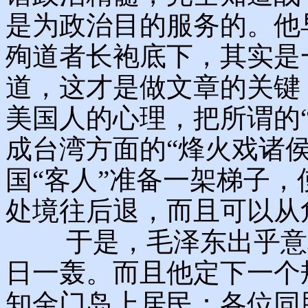
是为政治目的服务的。他
殉道者长袍底下，其实是
道，这才是做文章的关键
美国人的心理，把所谓的“
成台湾方面的“烽火戏诸
国“客人”准备一架梯子
处境往后退，而且可以从
于是，毛泽东出乎意料
日一轰。而且他定下一个
知金门岛上居民：各位同