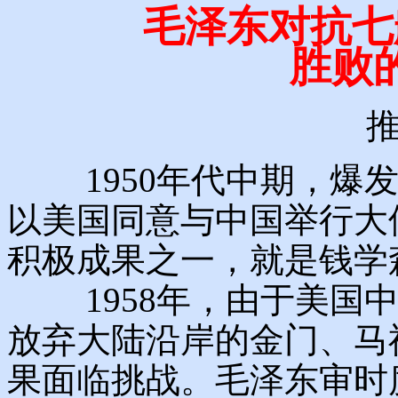
毛泽东对抗七
胜败
1950年代中期，爆发
以美国同意与中国举行大
积极成果之一，就是钱学
1958年，由于美国中
放弃大陆沿岸的金门、马
果面临挑战。毛泽东审时