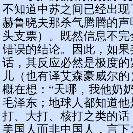
不知道中苏之间已经出现
赫鲁晓夫那杀气腾腾的声明其
头支票）。既然信息不完
错误的结论。因此，如果
话，其反应必然是极度的
儿（也有译艾森豪威尔的
概在想：“天哪，我他奶
毛泽东；地球人都知道他
打、大打、核打之类的话
美国人而非中国人，言下