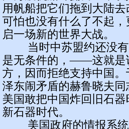
用帆船把它们拖到大陆去
可怕也没有什么了不起，
启一场新的世界大战。
当时中苏盟约还没有失
是无条件的，——这就是
方，因而拒绝支持中国。
泽东闹矛盾的赫鲁晓夫同
美国敢把中国炸回旧石器
新石器时代。
美国政府的情报系统也