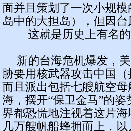
面并且策划了一次小规模
岛中的大担岛），但因台
这就是历史上有名的
新的台海危机爆发，美
胁要用核武器攻击中国（
而且派出包括七艘航空母
海，摆开“保卫金马”的
界都恐慌地注视着这片海
几万艘帆船蜂拥而上，以