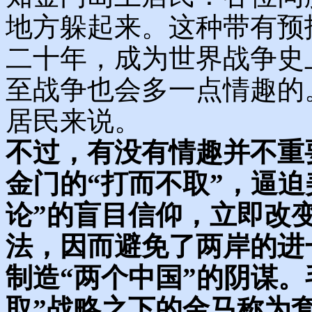
地方躲起来。这种带有预
二十年，成为世界战争史
至战争也会多一点情趣的
居民来说。
不过，有没有情趣并不重
金门的“打而不取”，逼迫
论”的盲目信仰，立即改
法，因而避免了两岸的进
制造“两个中国”的阴谋
取”战略之下的金马称为