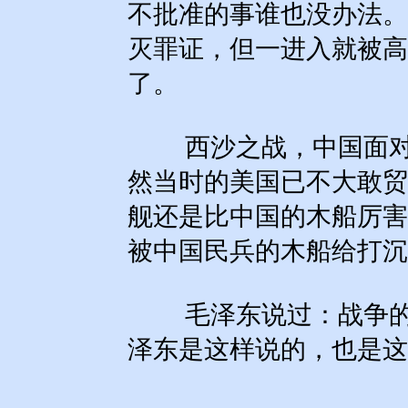
不批准的事谁也没办法。
灭罪证，但一进入就被高
了。
西沙之战，中国面对
然当时的美国已不大敢贸
舰还是比中国的木船厉害
被中国民兵的木船给打沉
毛泽东说过：战争的
泽东是这样说的，也是这