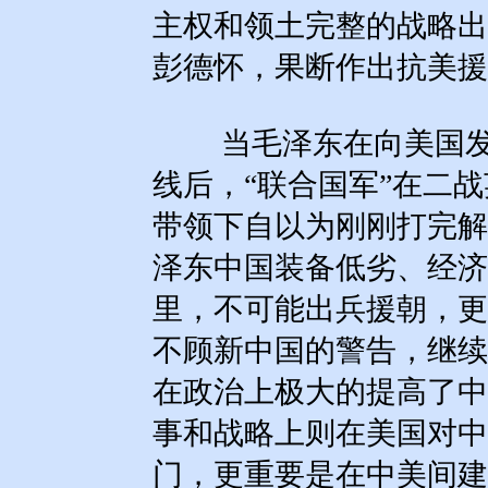
主权和领土完整的战略出
彭德怀，果断作出抗美援
当毛泽东在向美国发
线后，“联合国军”在二
带领下自以为刚刚打完解
泽东中国装备低劣、经济
里，不可能出兵援朝，更
不顾新中国的警告，继续
在政治上极大的提高了中
事和战略上则在美国对中
门，更重要是在中美间建