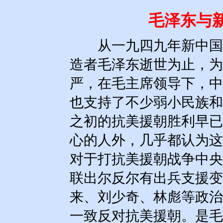
毛泽东与
从一九四九年新中国成
造者毛泽东逝世为止，为
严，在毛主席领导下，中
也支持了不少弱小民族和
之初的抗美援朝胜利早已
心的人外，几乎都认为这
对于打抗美援朝战争中央
联出尔反尔有出兵支援变
来、刘少奇、林彪等政治
一致反对抗美援朝。是毛