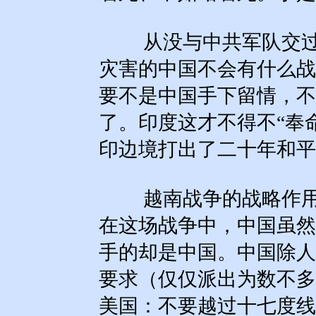
从没与中共军队交过
灾害的中国不会有什么战
要不是中国手下留情，不
了。印度这才不得不“奉
印边境打出了二十年和平
越南战争的战略作用
在这场战争中，中国虽然
手的却是中国。中国除人
要求（仅仅派出为数不多
美国：不要越过十七度线