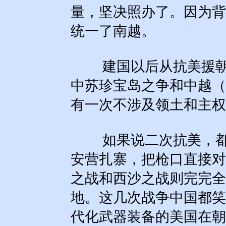
量，坚决照办了。因为背
统一了南越。
建国以后从抗美援朝
中苏珍宝岛之争和中越（
有一次不涉及领土和主权
如果说二次抗美，都
安营扎寨，把枪口直接对
之战和西沙之战则完完全
地。这几次战争中国都笑
代化武器装备的美国在朝