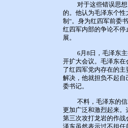
对于这些错误思想，
的。他认为毛泽东个性
制"。身为红四军前委
红四军内部的争论不停
展。
6月8日，毛泽东主
开扩大会议。毛泽东在
了红四军党内存在的主
解决，他就担负不起自
委书记。
不料，毛泽东的信发
更加广泛和激烈起来。
第三次攻打龙岩的作战
泽东虽然表示过不担任