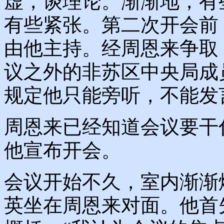
虚，谈理论。渐渐地，有
有些紧张。第二次开会前
由他主持。经周恩来争取
议之外的非苏区中央局成
规定他只能旁听，不能发
周恩来已经知道会议要干
他宣布开会。
会议开始不久，室内渐渐
英坐在周恩来对面。他首