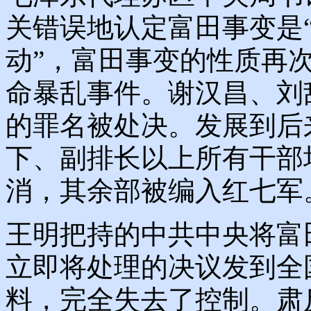
关错误地认定富田事变是“
动”，富田事变的性质再
命暴乱事件。谢汉昌、刘敌
的罪名被处决。发展到后
下、副排长以上所有干部
消，其余部被编入红七军
王明把持的中共中央将富
立即将处理的决议发到全
料，完全失去了控制。肃