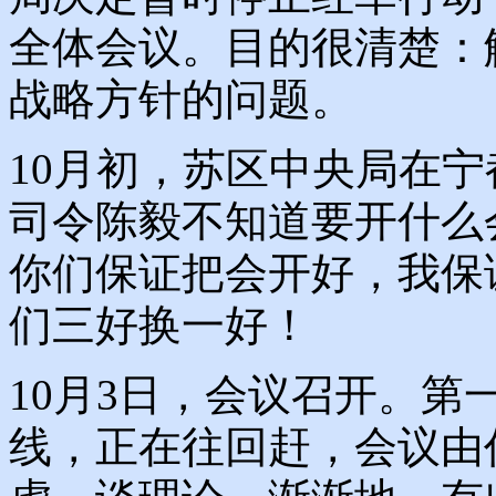
全体会议。目的很清楚：
战略方针的问题。
10月初，苏区中央局在
司令陈毅不知道要开什么
你们保证把会开好，我保
们三好换一好！
10月3日，会议召开。
线，正在往回赶，会议由