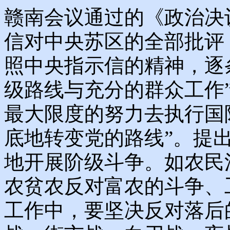
赣南会议通过的《政治决
信对中央苏区的全部批评
照中央指示信的精神，逐
级路线与充分的群众工作”
最大限度的努力去执行国
底地转变党的路线”。提
地开展阶级斗争。如农民
农贫农反对富农的斗争、
工作中，要坚决反对落后