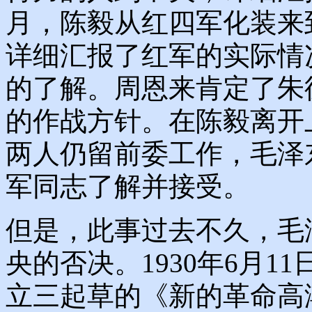
月，陈毅从红四军化装来
详细汇报了红军的实际情
的了解。周恩来肯定了朱
的作战方针。在陈毅离开
两人仍留前委工作，毛泽
军同志了解并接受。
但是，此事过去不久，毛
央的否决。1930年6月
立三起草的《新的革命高