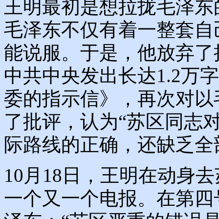
王明最初是想拉拢毛泽东
毛泽东不仅有着一整套自
能说服。于是，他放弃了
中共中央发出长达1.2万
委的指示信》，再次对以
了批评，认为“苏区同志
际路线的正确，还缺乏全
10月18日，王明在动身
一个又一个电报。在第四