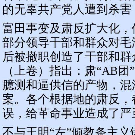
的无辜共产党人遭到杀害
富田事变及肃反扩大化，
部分领导干部和群众对毛
后被撤职创造了干部和群
（上卷）指出：肃“AB团
臆测和逼供信的产物，混
案。各个根据地的肃反，
误，给革命事业造成了严
不与王明“左”倾教条主