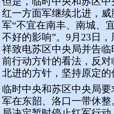
但是，临时中央和苏区中
红一方面军继续北进，威
军“不宜在南丰、南城、
不好的影响”。9月23日
祥致电苏区中央局并告临
前行动方针的看法，反对
北进的方针，坚持原定的
临时中央和苏区中央局要
军在东韶、洛口一带休整
局决定暂时停止红军行动