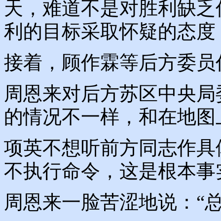
天，难道不是对胜利缺乏
利的目标采取怀疑的态度
接着，顾作霖等后方委员
周恩来对后方苏区中央局
的情况不一样，和在地图
项英不想听前方同志作具
不执行命令，这是根本事
周恩来一脸苦涩地说：“