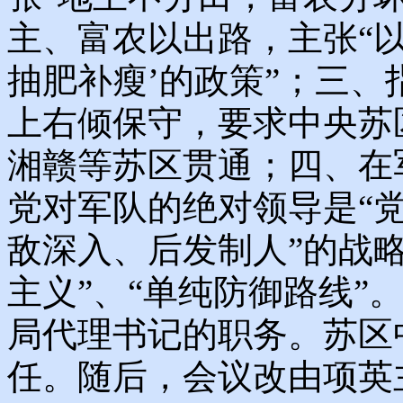
主、富农以出路，主张“
抽肥补瘦’的政策”；三
上右倾保守，要求中央苏
湘赣等苏区贯通；四、在
党对军队的绝对领导是“党
敌深入、后发制人”的战略
主义”、“单纯防御路线”
局代理书记的职务。苏区
任。随后，会议改由项英