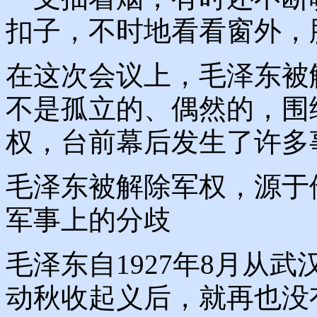
扣子，不时地看看窗外，
在这次会议上，毛泽东被
不是孤立的、偶然的，围
权，台前幕后发生了许多
毛泽东被解除军权，源于
军事上的分歧
毛泽东自1927年8月从
动秋收起义后，就再也没