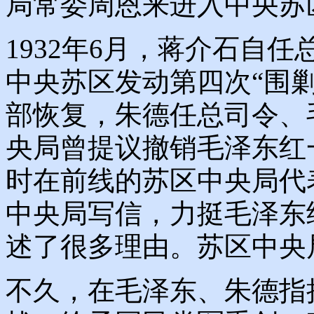
局常委周恩来进入中央苏
1932年6月，蒋介石自
中央苏区发动第四次“围
部恢复，朱德任总司令、
央局曾提议撤销毛泽东红
时在前线的苏区中央局代
中央局写信，力挺毛泽东
述了很多理由。苏区中央
不久，在毛泽东、朱德指