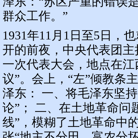
泽东：“苏区严重的错误
群众工作。”
1931年11月1日至5日
开的前夜，中央代表团主
一次代表大会，地点在江
议”。会上，“左”倾教条
泽东： 一、将毛泽东坚
论”； 二、在土地革命问
线”，模糊了土地革命中
张“地主不分田，富农分