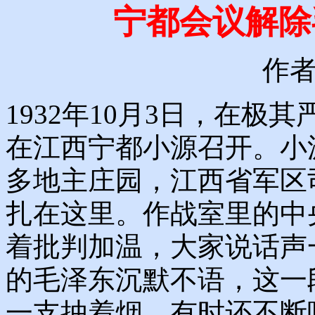
宁都会议解除
作
1932年10月3日，在
在江西宁都小源召开。小
多地主庄园，江西省军区
扎在这里。作战室里的中
着批判加温，大家说话声
的毛泽东沉默不语，这一
一支抽着烟，有时还不断