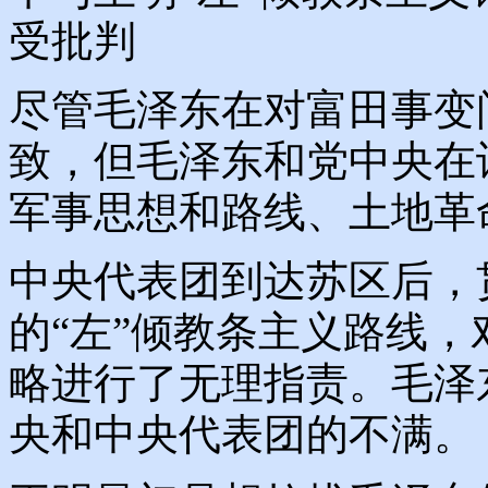
受批判
尽管毛泽东在对富田事变
致，但毛泽东和党中央在
军事思想和路线、土地革
中央代表团到达苏区后，
的“左”倾教条主义路线
略进行了无理指责。毛泽
央和中央代表团的不满。