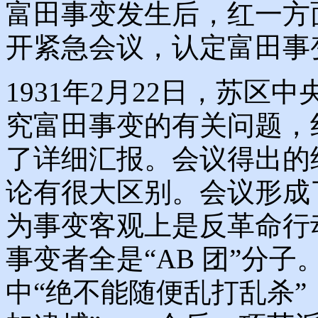
富田事变发生后，红一方
开紧急会议，认定富田事变
1931年2月22日，苏
究富田事变的有关问题，
了详细汇报。会议得出的
论有很大区别。会议形成
为事变客观上是反革命行
事变者全是“AB 团”分
中“绝不能随便乱打乱杀”