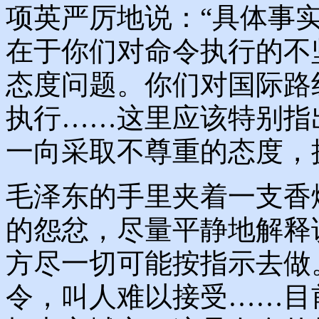
项英严厉地说：“具体事
在于你们对命令执行的不
态度问题。你们对国际路
执行……这里应该特别指
一向采取不尊重的态度，
毛泽东的手里夹着一支香
的怨忿，尽量平静地解释
方尽一切可能按指示去做
令，叫人难以接受……目