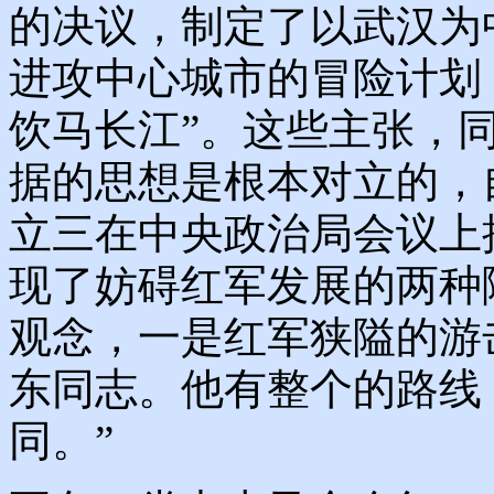
的决议，制定了以武汉为
进攻中心城市的冒险计划
饮马长江”。这些主张，
据的思想是根本对立的，
立三在中央政治局会议上
现了妨碍红军发展的两种
观念，一是红军狭隘的游
东同志。他有整个的路线
同。”