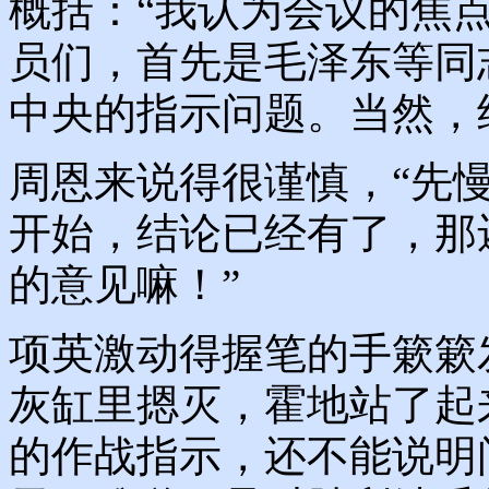
概括：“我认为会议的焦
员们，首先是毛泽东等同
中央的指示问题。当然，
周恩来说得很谨慎，“先
开始，结论已经有了，那
的意见嘛！”
项英激动得握笔的手簌簌
灰缸里摁灭，霍地站了起
的作战指示，还不能说明