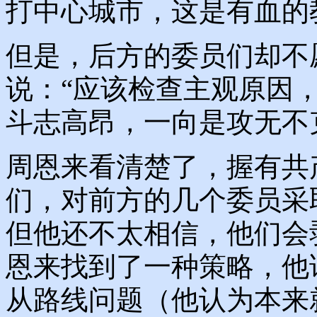
打中心城市，这是有血的
但是，后方的委员们却不
说：“应该检查主观原因
斗志高昂，一向是攻无不
周恩来看清楚了，握有共
们，对前方的几个委员采
但他还不太相信，他们会
恩来找到了一种策略，他
从路线问题（他认为本来