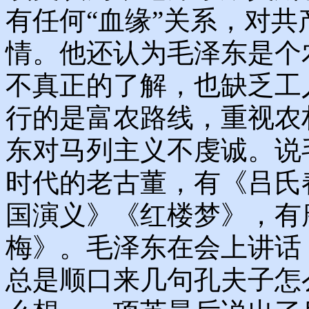
有任何“血缘”关系，对
情。他还认为毛泽东是个
不真正的了解，也缺乏工
行的是富农路线，重视农
东对马列主义不虔诚。说
时代的老古董，有《吕氏
国演义》《红楼梦》，有
梅》。毛泽东在会上讲话
总是顺口来几句孔夫子怎