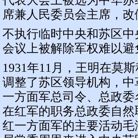
席兼人民委员会主席，改
不执行临时中央和苏区中
会议上被解除军权难以避
1931年11月，王明在
调整了苏区领导机构，中
一方面军总司令、总政委
在红军的职务总政委自然
红一方面军的主要活动毛