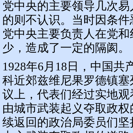
党中央的主要领导几次易
的则不认识。当时因条件
党中央主要负责人在党和
少，造成了一定的隔阂。
1928年6月18日，中
科近郊兹维尼果罗德镇塞
议上，代表们经过实地观
由城市武装起义夺取政权
续返回的政治局委员们坚