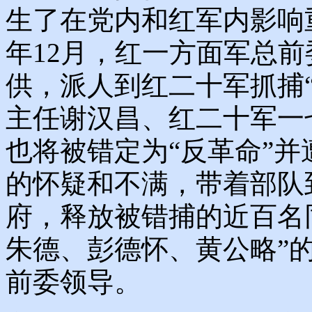
生了在党内和红军内影响重
年12月，红一方面军总
供，派人到红二十军抓捕“
主任谢汉昌、红二十军一
也将被错定为“反革命”
的怀疑和不满，带着部队
府，释放被错捕的近百名
朱德、彭德怀、黄公略”
前委领导。