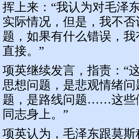
挥上来：“我认为对毛泽
实际情况，但是，我不否
题，如果有什么错误，我
直接。”
项英继续发言，指责：“
思想问题，是悲观情绪问
题，是路线问题……这些
同志身上。”
项英认为，毛泽东跟莫斯