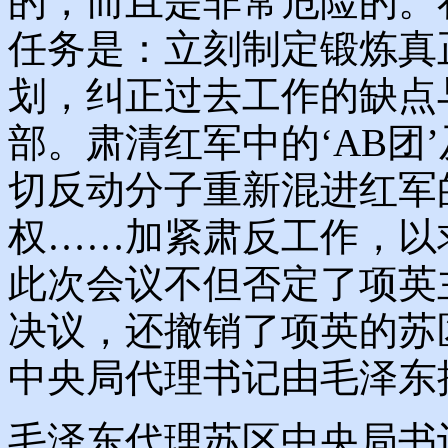
的，而且是非常危险的。
任务是：立刻制定锻炼真
划，纠正过去工作的缺点
部。肃清红军中的‘AB团
切反动分子重新混进红军
权……加紧肃反工作，以
此次会议不但否定了项英
决议，还撤销了项英的苏
中央局代理书记由毛泽东
毛泽东代理苏区中央局书