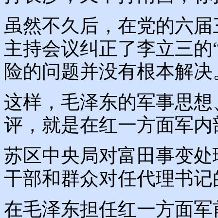
虽然不久后，在党的六届
主持会议纠正了李立三的“
险的问题并没有根本解决
这样，毛泽东的军事思想
评，就是在红一方面军内
苏区中央局对富田事变处
干部和群众对任代理书记
在毛泽东担任红一方面军