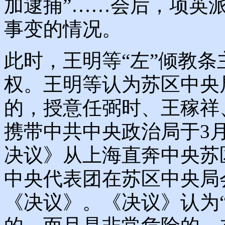
加逮捕”……会后，项英
事变的情况。
此时，王明等“左”倾教
权。王明等认为苏区中央
的，授意任弼时、王稼祥
携带中共中央政治局于3
决议》从上海直奔中央苏
中央代表团在苏区中央局
《决议》。《决议》认为