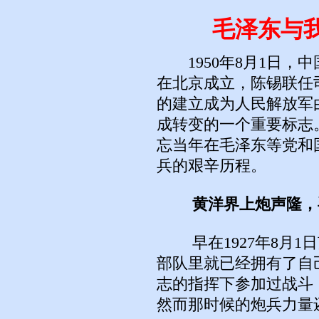
毛泽东与
1950年8月1日，
在北京成立，陈锡联任
的建立成为人民解放军
成转变的一个重要标志
忘当年在毛泽东等党和
兵的艰辛历程。
黄洋界上炮声隆，
早在1927年8月1
部队里就已经拥有了自
志的指挥下参加过战斗
然而那时候的炮兵力量