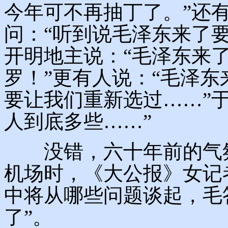
今年可不再抽丁了。”还
问：“听到说毛泽东来了
开明地主说：“毛泽东来
罗！”更有人说：“毛泽
要让我们重新选过……”
人到底多些……”
没错，六十年前的气氛
机场时，《大公报》女记
中将从哪些问题谈起，毛
了”。