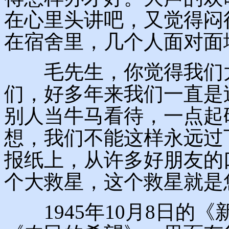
在心里头讲吧，又觉得闷
在宿舍里，几个人面对面
毛先生，你觉得我们太
们，好多年来我们一直是
别人当牛马看待，一点起
想，我们不能这样永远过
报纸上，从许多好朋友的
个大救星，这个救星就是
1945年10月8日的