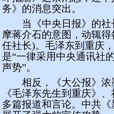
务》的消息突出。
当《中央日报》的社长
摩蒋介石的意图，动辄得
任社长)。毛泽东到重庆
是“一律采用中央通讯社的
声势”。
相反，《大公报》浓墨
《毛泽东先生到重庆》、
多篇报道和言论。中共《