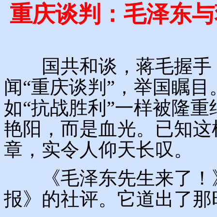
重庆谈判：毛泽东与
国共和谈，蒋毛握手，
闻“重庆谈判”，举国瞩
如“抗战胜利”一样被隆
艳阳，而是血光。已知这
章，实令人仰天长叹。
《毛泽东先生来了！》，
报》的社评。它道出了那