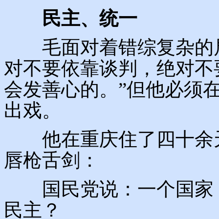
民主、统一
毛面对着错综复杂的局
对不要依靠谈判，绝对不
会发善心的。”但他必须在
出戏。
他在重庆住了四十余天
唇枪舌剑：
国民党说：一个国家，
民主？