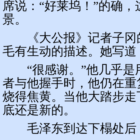
席说：“好莱坞！”的确
景。
《大公报》记者子冈的
毛有生动的描述。她写道
“很感谢。”他几乎是
者与他握手时，他仍在重
烧得焦黄。当他大踏步走
底还是新的。
毛泽东到达下榻处后，