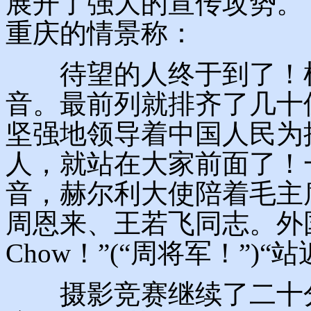
展开了强大的宣传攻势。
重庆的情景称：
待望的人终于到了！机
音。最前列就排齐了几十
坚强地领导着中国人民为
人，就站在大家前面了！
音，赫尔利大使陪着毛主
周恩来、王若飞同志。外国记
Chow！”(“周将军！”)
摄影竞赛继续了二十分