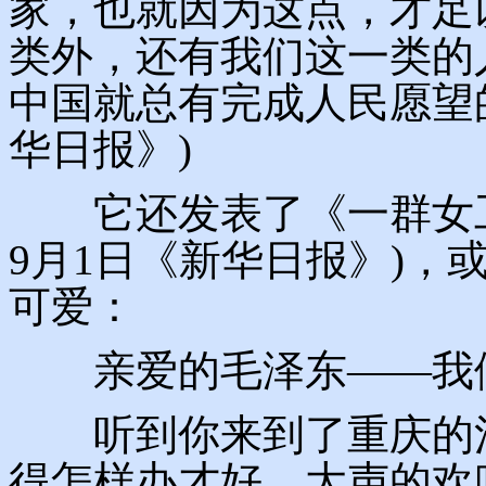
家，也就因为这点，才足
类外，还有我们这一类的
中国就总有完成人民愿望的一
华日报》)
它还发表了《一群女工致
9月1日《新华日报》)，
可爱：
亲爱的毛泽东——我们
听到你来到了重庆的消
得怎样办才好。大声的欢