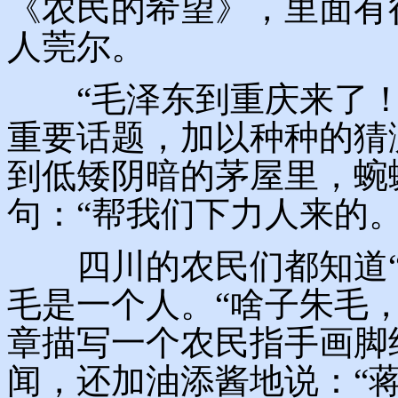
《农民的希望》，里面有
人莞尔。
“毛泽东到重庆来了！
重要话题，加以种种的猜
到低矮阴暗的茅屋里，蜿
句：“帮我们下力人来的。
四川的农民们都知道“
毛是一个人。“啥子朱毛
章描写一个农民指手画脚
闻，还加油添酱地说：“