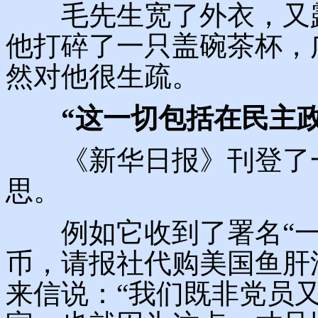
毛先生宽了外衣，又露
他打碎了一只盖碗茶杯，
然对他很生疏。
“这一切包括在民主政
《新华日报》刊登了一
思。
例如它收到了署名“一
币，请报社代购美国鱼肝
来信说：“我们既非党员