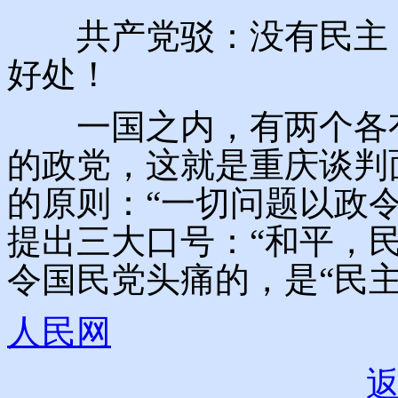
共产党驳：没有民主，
好处！
一国之内，有两个各有
的政党，这就是重庆谈判
的原则：“一切问题以政
提出三大口号：“和平，
令国民党头痛的，是“民主
人民网