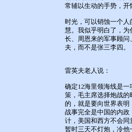
常辅以生动的手势，开
时光，可以销蚀一个人
慧。我似乎明白了，为
长、周恩来的军事顾问
夫，而不是张三李四。
雷英夫老人说：
确定12海里领海线是
策，毛主席选择炮战的
的，就是要向世界表明
战事完全是中国的内政
计，美国和西方不会同
暂时三天不灯炮，冷他