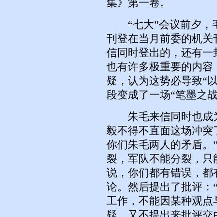
集》第一卷。
“七大”会议前夕，
刊登在当月前委的机关
信同时登出的，还有一
也有许多极重要的内容
疑，认为这势必导致“以
段变成了一场“笔墨之战
朱毛来信同时也成为“
毅不得不直面这场冲突
你们朱毛两人的矛盾。
裂，军队不能分裂，只
说，你们都有错误，都
论。然后提出了批评：
工作，不能因某种观点
疑，又不提出来批评交