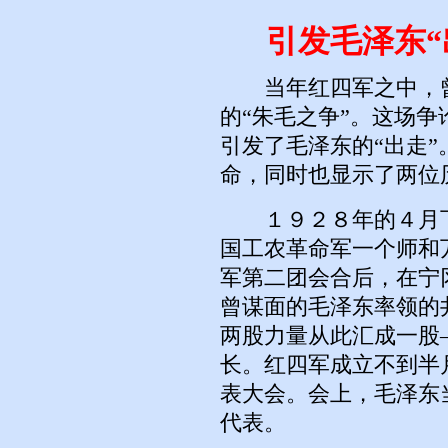
引发毛泽东“
当年红四军之中，曾
的“朱毛之争”。这场争
引发了毛泽东的“出走
命，同时也显示了两位
１９２８年的４月下
国工农革命军一个师和
军第二团会合后，在宁
曾谋面的毛泽东率领的
两股力量从此汇成一股
长。红四军成立不到半
表大会。会上，毛泽东
代表。