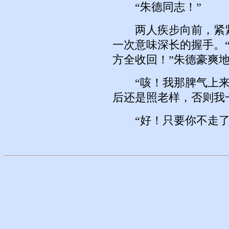
“朱德同志！”
两人疾步向前，紧紧
一次意味深长的握手。
方全收回！”朱德豪爽
“咳！我那脾气上来
后还是照老样，否则我
“好！只要你不走了！