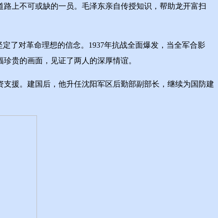
道路上不可或缺的一员。毛泽东亲自传授知识，帮助龙开富扫
了对革命理想的信念。1937年抗战全面爆发，当全军合影
幅珍贵的画面，见证了两人的深厚情谊。
支援。建国后，他升任沈阳军区后勤部副部长，继续为国防建