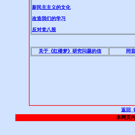
返回
本网页