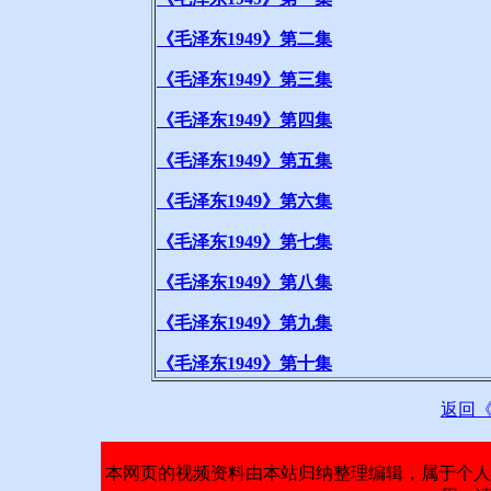
《毛泽东1949》第二集
《毛泽东1949》第三集
《毛泽东1949》第四集
《毛泽东1949》第五集
《毛泽东1949》第六集
《毛泽东1949》第七集
《毛泽东1949》第八集
《毛泽东1949》第九集
《毛泽东1949》第十集
返回
本网页的视频资料由本站归纳整理编辑，属于个人