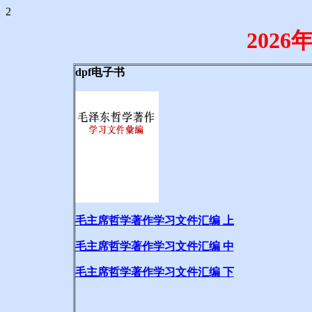
2
202
dpf电子书
毛主席哲学著作学习文件汇编 上
毛主席哲学著作学习文件汇编 中
毛主席哲学著作学习文件汇编 下