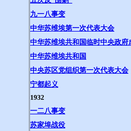
五次反“围剿”
九一八事变
中华苏维埃第一次代表大会
中华苏维埃共和国临时中央政府
中华苏维埃共和国
中央苏区党组织第一次代表大会
宁都起义
1932
一二八事变
苏家埠战役