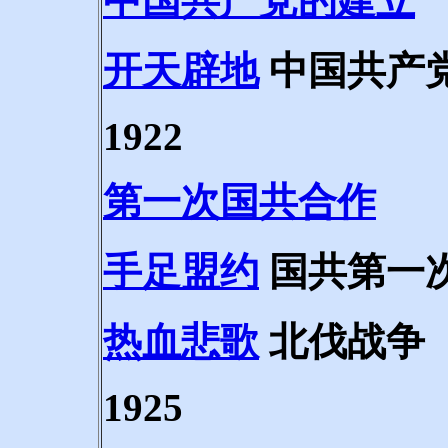
中国共产党的建立
开天辟地
中国共产
1922
第一次国共合作
手足盟约
国共第一
热血悲歌
北伐战争
1925