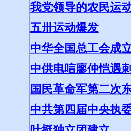
我党领导的农民运
五卅运动爆发
中华全国总工会成
中供电唁廖仲恺遇
国民革命军第二次
中共第四届中央执
叶挺独立团建立