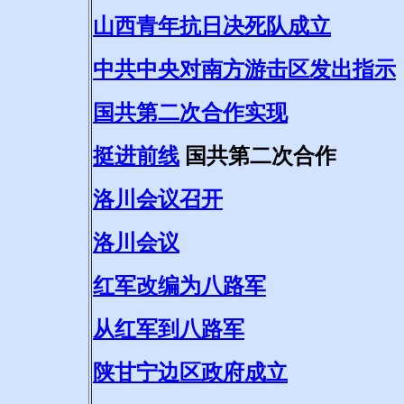
山西青年抗日决死队成立
中共中央对南方游击区发出指示
国共第二次合作实现
挺进前线
国共第二次合作
洛川会议召开
洛川会议
红军改编为八路军
从红军到八路军
陕甘宁边区政府成立