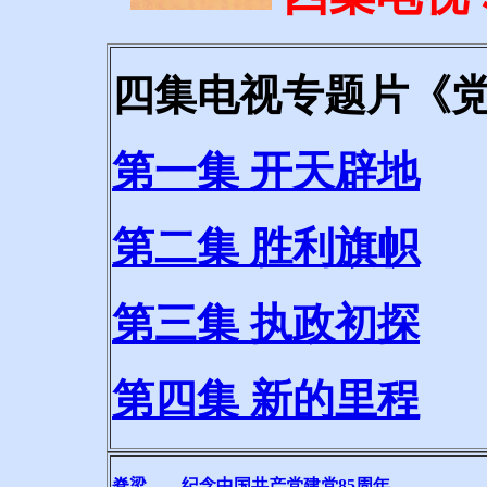
四集电视专题片《
第一集 开天辟地
第二集 胜利旗帜
第三集 执政初探
第四集 新的里程
脊梁——纪念中国共产党建党85周年