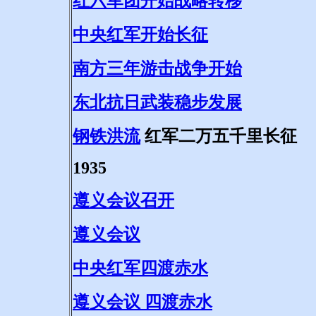
红六军团开始战略转移
中央红军开始长征
南方三年游击战争开始
东北抗日武装稳步发展
钢铁洪流
红军二万五千里长征
1935
遵义会议召开
遵义会议
中央红军四渡赤水
遵义会议 四渡赤水