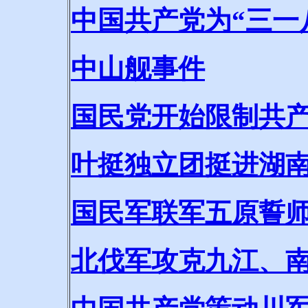
中国共产党为“三一
中山舰事件
国民党开始限制共
叶挺独立团挺进湖
国民军联军五原誓
北伐军攻克九江、