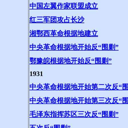
中国左翼作家联盟成立
红三军团攻占长沙
湘鄂西革命根据地建立
中央革命根据地开始反“围剿”
鄂豫皖根据地开始反“围剿”
1931
中央革命根据地开始第二次反“围
中央革命根据地开始第三次反“围
毛泽东指挥苏区三次反“围剿”