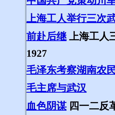
中国共产党策动川
上海工人举行三次
前赴后继
上海工人
1927
毛泽东考察湖南农
毛主席与武汉
血色阴谋
四一二反