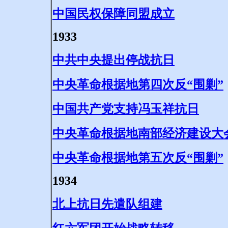
中国民权保障同盟成立
1933
中共中央提出停战抗日
中央革命根据地第四次反“围剿”
中国共产党支持冯玉祥抗日
中央革命根据地南部经济建设大
中央革命根据地第五次反“围剿”
1934
北上抗日先遣队组建