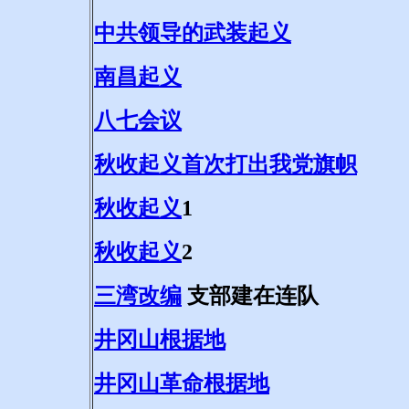
中共领导的武装起义
南昌起义
八七会议
秋收起义首次打出我党旗帜
秋收起义
1
秋收起义
2
三湾改编
支部建在连队
井冈山根据地
井冈山革命根据地