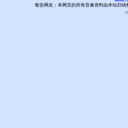
敬告网友：本网页的所有音像资料由本站归纳
-