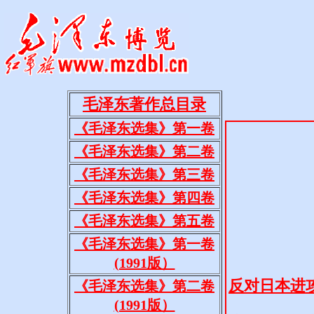
毛泽东著作总目录
《毛泽东选集》第一卷
《毛泽东选集》第二卷
《毛泽东选集》第三卷
《毛泽东选集》第四卷
《毛泽东选集》第五卷
《毛泽东选集》第一卷
(1991版）
《毛泽东选集》第二卷
(1991版）