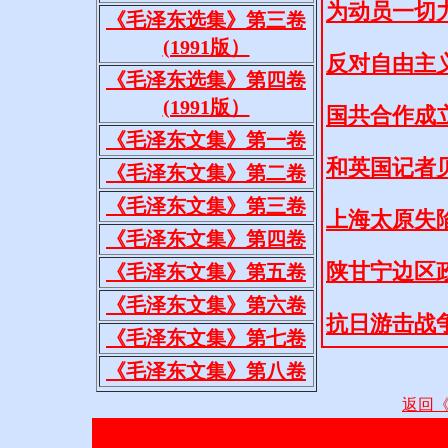
《毛泽东选集》第三卷
(1991版）
《毛泽东选集》第四卷
(1991版）
《毛泽东文集》第一卷
《毛泽东文集》第二卷
《毛泽东文集》第三卷
《毛泽东文集》第四卷
《毛泽东文集》第五卷
《毛泽东文集》第六卷
《毛泽东文集》第七卷
《毛泽东文集》第八卷
返回
本网页内