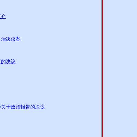
简介
政治决议案
题的决议
会关于政治报告的决议