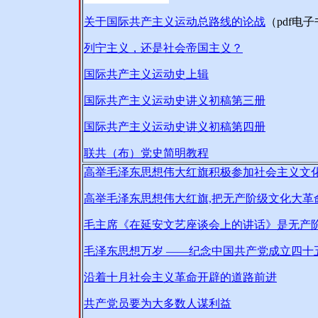
关于国际共产主义运动总路线的论战
（pdf电
列宁主义，还是社会帝国主义？
国际共产主义运动史上辑
国际共产主义运动史讲义初稿第三册
国际共产主义运动史讲义初稿第四册
联共（布）党史简明教程
高举毛泽东思想伟大红旗积极参加社会主义文
高举毛泽东思想伟大红旗,把无产阶级文化大革
毛主席《在延安文艺座谈会上的讲话》是无产
毛泽东思想万岁 ——纪念中国共产党成立四十
沿着十月社会主义革命开辟的道路前进
共产党员要为大多数人谋利益