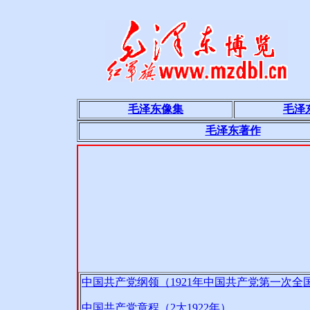
毛泽东像集
毛泽
毛泽东著作
中国共产党纲领（1921年中国共产党第一次全
中国共产党章程（2大1922年）