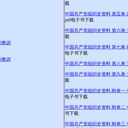
载
中国共产党组织史资料 第五卷
pdf电子书下载
中国共产党组织史资料 第六卷
载
的教训
中国共产党组织史资料 第七卷
电子书下载
的教训
中国共产党组织史资料 第八卷
中国共产党组织史资料 第九卷
载
中国共产党组织史资料 附卷一
电子书下载
中国共产党组织史资料 附卷二
书下载
中国共产党组织史资料 附卷三