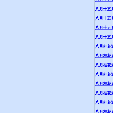
八月十五
八月十五
八月十五
八月十五
八月桂花
八月桂花
八月桂花
八月桂花
八月桂花
八月桂花
八月桂花
八月桂花