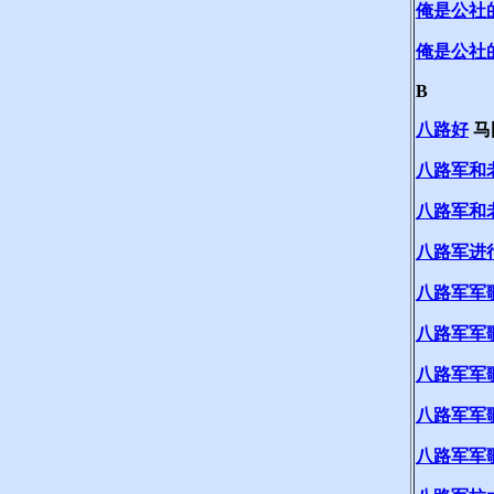
俺是公社
俺是公社
B
八路好
马
八路军和
八路军和
八路军进
八路军军
八路军军
八路军军
八路军军
八路军军