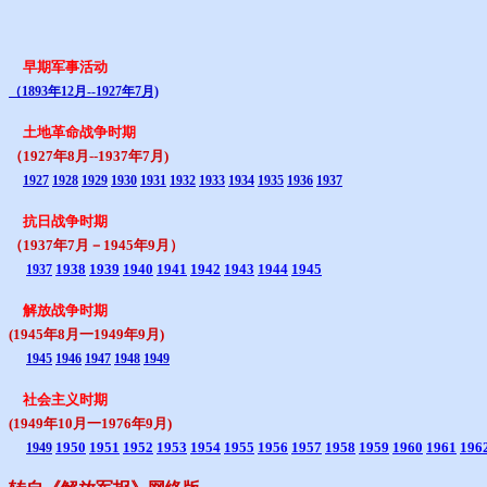
早期军事活动
（1893年12月--1927年7月)
土地革命战争时期
（1927年8月--1937年7月)
1927
1928
1929
1930
1931
1932
1933
1934
1935
1936
1937
抗日战争时期
（1937年7月－1945年9月）
1938
1939
1940
1941
1942
1943
1944
1945
1937
解放战争时期
(1945年8月一1949年9月)
1945
1946
1947
1948
1949
社会主义时期
(1949年10月一1976年9月)
1950
1951
1952
1953
1954
1955
1956
1957
1958
1959
1960
1961
196
1949