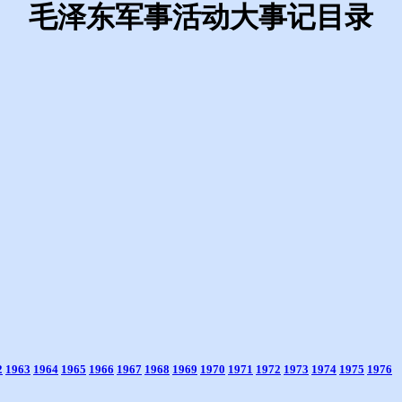
毛泽东军事活动大事记目录
2
1963
1964
1965
1966
1967
1968
1969
1970
1971
1972
1973
1974
1975
1976